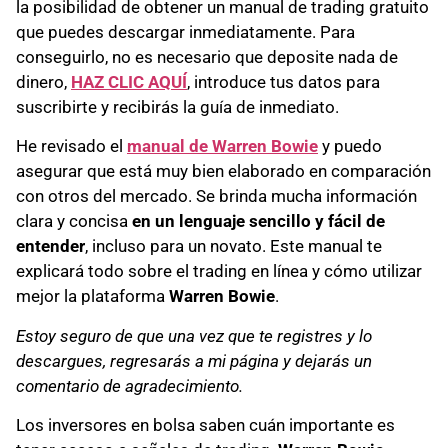
la posibilidad de obtener un manual de trading gratuito
que puedes descargar inmediatamente. Para
conseguirlo, no es necesario que deposite nada de
dinero,
HAZ CLIC AQUÍ
, introduce tus datos para
suscribirte y recibirás la guía de inmediato.
He revisado el
manual de Warren Bowie
y puedo
asegurar que está muy bien elaborado en comparación
con otros del mercado. Se brinda mucha información
clara y concisa
en un lenguaje sencillo y fácil de
entender
, incluso para un novato. Este manual te
explicará todo sobre el trading en línea y cómo utilizar
mejor la plataforma
Warren Bowie
.
Estoy seguro de que una vez que te registres y lo
descargues, regresarás a mi página y dejarás un
comentario de agradecimiento.
Los inversores en bolsa saben cuán importante es