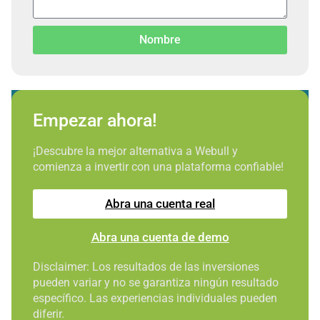
Nombre
Empezar ahora!
¡Descubre la mejor alternativa a Webull y
comienza a invertir con una plataforma confiable!
Abra una cuenta real
Abra una cuenta de demo
Disclaimer: Los resultados de las inversiones
pueden variar y no se garantiza ningún resultado
específico. Las experiencias individuales pueden
diferir.