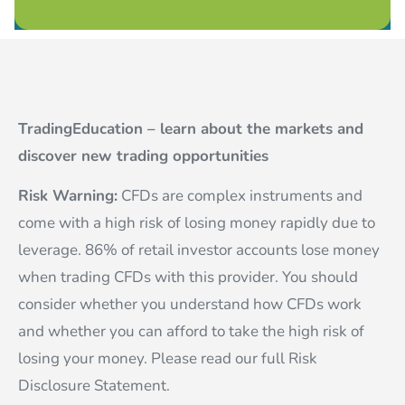
TradingEducation – learn about the markets and
discover new trading opportunities
Risk Warning:
CFDs are complex instruments and
come with a high risk of losing money rapidly due to
leverage. 86% of retail investor accounts lose money
when trading CFDs with this provider. You should
consider whether you understand how CFDs work
and whether you can afford to take the high risk of
losing your money. Please read our full Risk
Disclosure Statement.