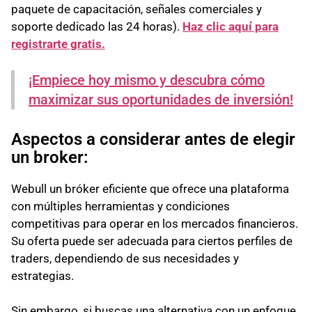
paquete de capacitación, señales comerciales y
soporte dedicado las 24 horas).
Haz clic aquí para
registrarte gratis.
¡Empiece hoy mismo y descubra cómo
maximizar sus oportunidades de inversión!
Aspectos a considerar antes de elegir
un broker:
Webull un bróker eficiente que ofrece una plataforma
con múltiples herramientas y condiciones
competitivas para operar en los mercados financieros.
Su oferta puede ser adecuada para ciertos perfiles de
traders, dependiendo de sus necesidades y
estrategias.
Sin embargo, si buscas una alternativa con un enfoque