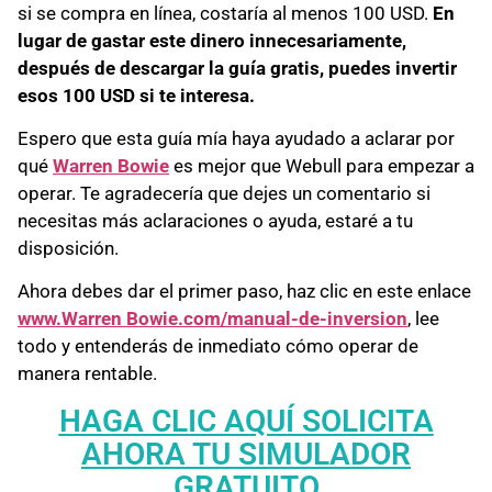
si se compra en línea, costaría al menos 100 USD.
En
lugar de gastar este dinero innecesariamente,
después de descargar la guía gratis, puedes invertir
esos 100 USD si te interesa.
Espero que esta guía mía haya ayudado a aclarar por
qué
Warren Bowie
es mejor que Webull para empezar a
operar. Te agradecería que dejes un comentario si
necesitas más aclaraciones o ayuda, estaré a tu
disposición.
Ahora debes dar el primer paso, haz clic en este enlace
www.Warren Bowie.com/manual-de-inversion
, lee
todo y entenderás de inmediato cómo operar de
manera rentable.
HAGA CLIC AQUÍ SOLICITA
AHORA TU SIMULADOR
GRATUITO