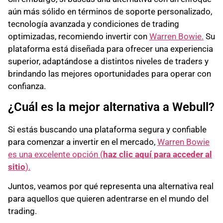
aún más sólido en términos de soporte personalizado,
tecnología avanzada y condiciones de trading
optimizadas, recomiendo invertir con
Warren Bowie.
Su
plataforma está diseñada para ofrecer una experiencia
superior, adaptándose a distintos niveles de traders y
brindando las mejores oportunidades para operar con
confianza.
¿Cuál es la mejor alternativa a Webull?
Si estás buscando una plataforma segura y confiable
para comenzar a invertir en el mercado,
Warren Bowie
es una excelente opción (
haz clic aquí para acceder al
sitio
).
Juntos, veamos por qué representa una alternativa real
para aquellos que quieren adentrarse en el mundo del
trading.