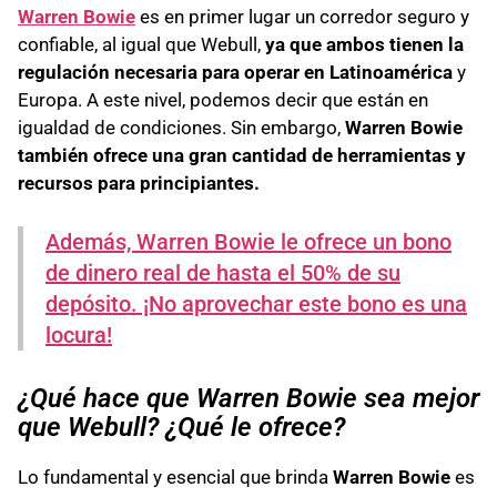
Warren Bowie
es en primer lugar un corredor seguro y
confiable, al igual que Webull,
ya que ambos tienen la
regulación necesaria para operar en Latinoamérica
y
Europa. A este nivel, podemos decir que están en
igualdad de condiciones. Sin embargo,
Warren Bowie
también ofrece una gran cantidad de herramientas y
recursos para principiantes.
Además, Warren Bowie le ofrece un bono
de dinero real de hasta el 50% de su
depósito. ¡No aprovechar este bono es una
locura!
¿Qué hace que Warren Bowie sea mejor
que Webull? ¿Qué le ofrece?
Lo fundamental y esencial que brinda
Warren Bowie
es