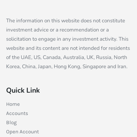
The information on this website does not constitute
investment advice or a recommendation or a
solicitation to engage in any investment activity. This
website and its content are not intended for residents
of the UAE, US, Canada, Australia, UK, Russia, North
Korea, China, Japan, Hong Kong, Singapore and Iran.
Quick Link
Home
Accounts
Blog
Open Account