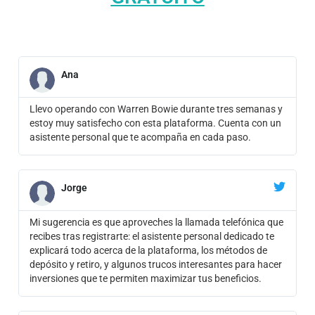
Ana
Llevo operando con Warren Bowie durante tres semanas y
estoy muy satisfecho con esta plataforma. Cuenta con un
asistente personal que te acompaña en cada paso.
Jorge
Mi sugerencia es que aproveches la llamada telefónica que
recibes tras registrarte: el asistente personal dedicado te
explicará todo acerca de la plataforma, los métodos de
depósito y retiro, y algunos trucos interesantes para hacer
inversiones que te permiten maximizar tus beneficios.