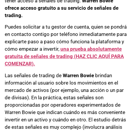
tener acceso a señales de trading.
Warren Bowie
ofrece acceso gratuito a su servicio de señales de
trading.
Puedes solicitar a tu gestor de cuenta, quien se pondrá
en contacto contigo por teléfono inmediatamente para
explicarte paso a paso cómo funciona la plataforma y
cómo empezar a invertir,
una prueba absolutamente
gratuita de señales de trading (HAZ CLIC AQUÍ PARA
COMENZAR).
Las señales de trading de
Warren Bowie
brindan
información al usuario sobre los movimientos en el
mercado de activos (por ejemplo, una acción o un par
de divisas). En la práctica, estas señales son
proporcionadas por operadores experimentados de
Warren Bowie que indican cuándo es más conveniente
invertir en un activo y cuándo en otro. El estudio detrás
de estas señales es muy complejo (involucra análisis