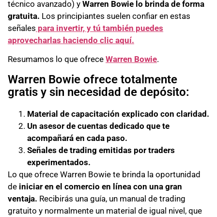
técnico avanzado) y
Warren Bowie lo brinda de forma
gratuita.
Los principiantes suelen confiar en estas
señales
para invertir, y tú también puedes
aprovecharlas haciendo clic aquí.
Resumamos lo que ofrece
Warren Bowie
.
Warren Bowie ofrece totalmente
gratis y sin necesidad de depósito:
Material de capacitación explicado con claridad.
Un asesor de cuentas dedicado que te
acompañará en cada paso.
Señales de trading emitidas por traders
experimentados.
Lo que ofrece Warren Bowie te brinda la oportunidad
de
iniciar en el comercio en línea con una gran
ventaja.
Recibirás una guía, un manual de trading
gratuito y normalmente un material de igual nivel, que