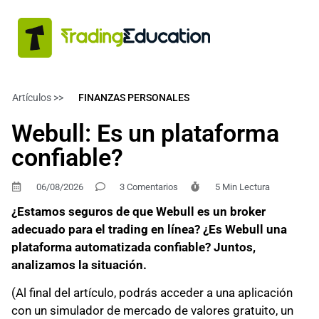
Artículos >>
FINANZAS PERSONALES
Webull: Es un plataforma
confiable?
06/08/2026
3 Comentarios
5 Min Lectura
¿Estamos seguros de que Webull es un broker
adecuado para el trading en línea? ¿Es Webull una
plataforma automatizada confiable? Juntos,
analizamos la situación.
(Al final del artículo, podrás acceder a una aplicación
con un simulador de mercado de valores gratuito, un