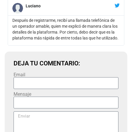
Luciano
Después de registrarme, recibí una llamada telefónica de
un operador amable, quien me explicó de manera clara los
detalles de la plataforma. Por cierto, debo decir que es la
plataforma más rápida de entre todas las que he utilizado.
DEJA TU COMENTARIO:
Email
Mensaje