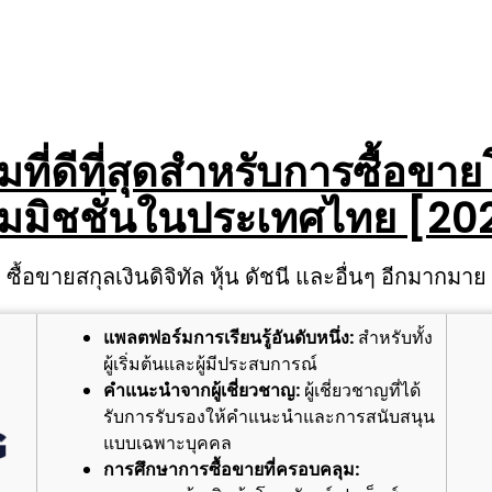
ี่ดีที่สุดสำหรับการซื้อขาย
มมิชชั่นในประเทศไทย [20
ซื้อขายสกุลเงินดิจิทัล หุ้น ดัชนี และอื่นๆ อีกมากมาย
แพลตฟอร์มการเรียนรู้อันดับหนึ่ง:
สำหรับทั้ง
ผู้เริ่มต้นและผู้มีประสบการณ์
คำแนะนำจากผู้เชี่ยวชาญ:
ผู้เชี่ยวชาญที่ได้
รับการรับรองให้คำแนะนำและการสนับสนุน
แบบเฉพาะบุคคล
การศึกษาการซื้อขายที่ครอบคลุม: