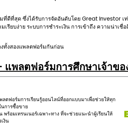
่ดีที่สุด ซึ่งได้รับการจัดอันดับโดย Great Investor เท่
รียบง่าย ระบบการชำระเงิน การเข้าถึง ความน่าเชื่อ
องทั้งสองแพลตฟอร์มกันก่อน
แพลตฟอร์มการศึกษาเจ้าของ
พลตฟอร์มการเรียนรู้ออนไลน์ที่ออกแบบมาเพื่อช่วยให้ทุก
ในการซื้อขาย
น พร้อมเทรนเนอร์เฉพาะทาง ที่จะช่วยแนะนำผู้เรียนให้
เงิน