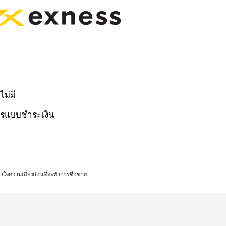
ไม่มี
การแบบชำระเงิน
้าใจความเสี่ยงก่อนที่จะทำการซื้อขาย