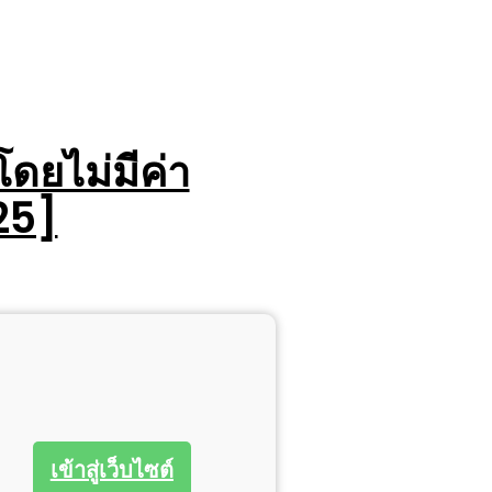
โดยไม่มีค่า
25]
เข้าสู่เว็บไซต์