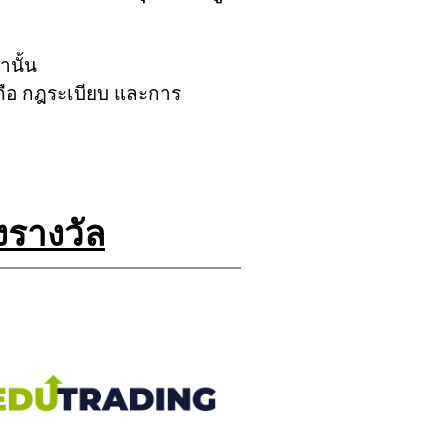
านั้น
ถือ กฎระเบียบ และการ
รางวัล