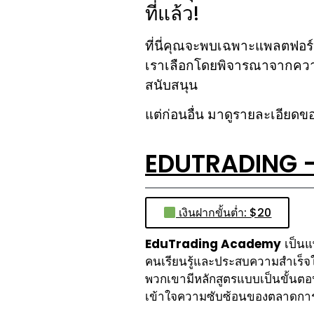
ที่แล้ว!
ที่นี่คุณจะพบเฉพาะแพลตฟอร์มที
เราเลือกโดยพิจารณาจากความเ
สนับสนุน
แต่ก่อนอื่น มาดูรายละเอียดข
EDUTRADING – 
เงินฝากขั้นต่ำ: $20
EduTrading Academy
เป็นแ
คนเรียนรู้และประสบความสำเร็จ
พวกเขามีหลักสูตรแบบเป็นขั้นตอ
เข้าใจความซับซ้อนของตลาดการ