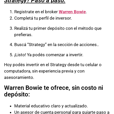
Strategy? Paso a paso:
Registrate en el broker
Warren Bowie
.
Completá tu perfil de inversor.
Realizá tu primer depósito con el método que
prefieras.
Buscá “Strategy” en la sección de acciones..
¡Listo! Ya podés comenzar a invertir.
Hoy podés invertir en el Strategy desde tu celular o
computadora, sin experiencia previa y con
asesoramiento.
Warren Bowie te ofrece, sin costo ni
depósito:
Material educativo claro y actualizado.
Un asesor de cuenta personal para guiarte paso a