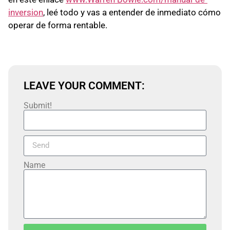
inversion
, leé todo y vas a entender de inmediato cómo
operar de forma rentable.
LEAVE YOUR COMMENT:
Submit!
Name