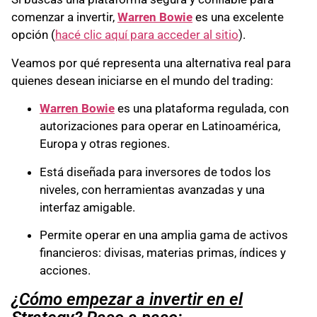
comenzar a invertir,
Warren Bowie
es una excelente
opción (
hacé clic aquí para acceder al sitio
).
Veamos por qué representa una alternativa real para
quienes desean iniciarse en el mundo del trading:
Warren Bowie
es una plataforma regulada, con
autorizaciones para operar en Latinoamérica,
Europa y otras regiones.
Está diseñada para inversores de todos los
niveles, con herramientas avanzadas y una
interfaz amigable.
Permite operar en una amplia gama de activos
financieros: divisas, materias primas, índices y
acciones.
¿Cómo empezar a invertir en el