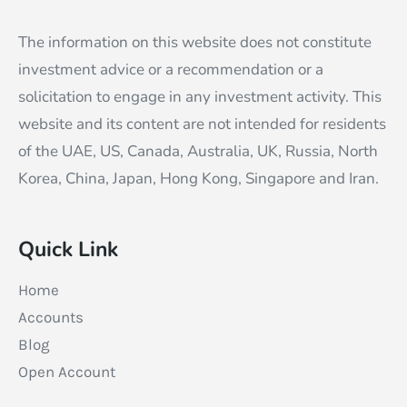
The information on this website does not constitute
investment advice or a recommendation or a
solicitation to engage in any investment activity. This
website and its content are not intended for residents
of the UAE, US, Canada, Australia, UK, Russia, North
Korea, China, Japan, Hong Kong, Singapore and Iran.
Quick Link
Home
Accounts
Blog
Open Account