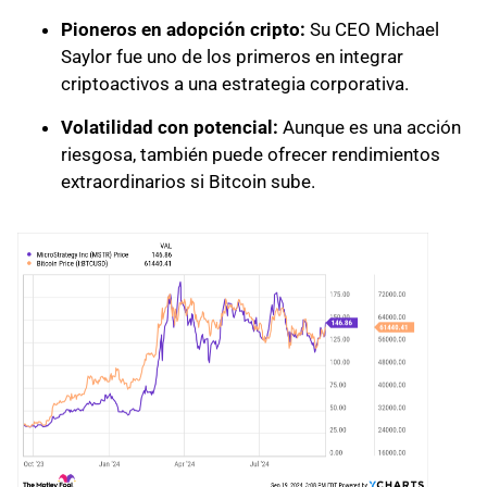
Pioneros en adopción cripto:
Su CEO Michael
Saylor fue uno de los primeros en integrar
criptoactivos a una estrategia corporativa.
Volatilidad con potencial:
Aunque es una acción
riesgosa, también puede ofrecer rendimientos
extraordinarios si Bitcoin sube.