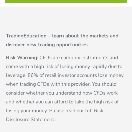
TradingEducation – learn about the markets and
discover new trading opportunities
Risk Warning:
CFDs are complex instruments and
come with a high risk of losing money rapidly due to
leverage. 86% of retail investor accounts lose money
when trading CFDs with this provider. You should
consider whether you understand how CFDs work
and whether you can afford to take the high risk of
losing your money. Please read our full Risk
Disclosure Statement.