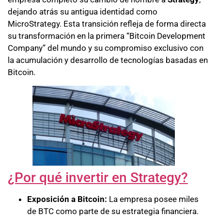
dejando atrás su antigua identidad como
MicroStrategy. Esta transición refleja de forma directa
su transformación en la primera “Bitcoin Development
Company” del mundo y su compromiso exclusivo con
la acumulación y desarrollo de tecnologías basadas en
Bitcoin.
¿Por qué invertir en Strategy?
Exposición a Bitcoin:
La empresa posee miles
de BTC como parte de su estrategia financiera.