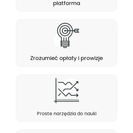
platforma
Zrozumieć opłaty i prowizje
Proste narzędzia do nauki