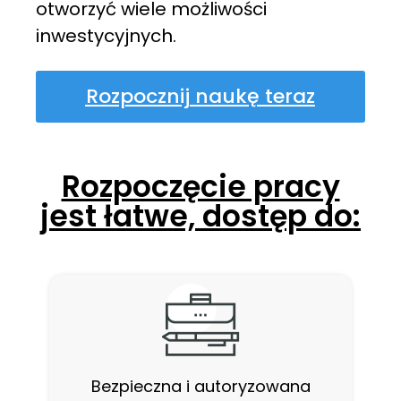
otworzyć wiele możliwości
inwestycyjnych.
Rozpocznij naukę teraz
Rozpoczęcie pracy
jest łatwe, dostęp do:
Bezpieczna i autoryzowana