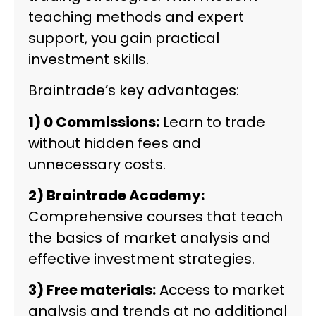
teaching methods and expert
support, you gain practical
investment skills.
Braintrade’s key advantages:
1) 0 Commissions:
Learn to trade
without hidden fees and
unnecessary costs.
2) Braintrade Academy:
Comprehensive courses that teach
the basics of market analysis and
effective investment strategies.
3) Free materials:
Access to market
analysis and trends at no additional