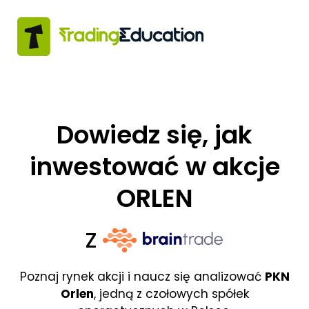
Dowiedz się, jak
inwestować w akcje
ORLEN
Z
Poznaj rynek akcji i naucz się analizować
PKN
Orlen
, jedną z czołowych spółek