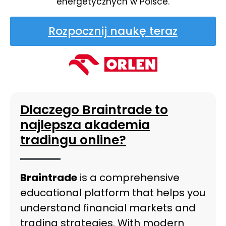
energetycznych w Polsce.
Rozpocznij naukę teraz
Dlaczego Braintrade to
najlepsza akademia
tradingu online?
Braintrade
is a comprehensive
educational platform that helps you
understand financial markets and
trading strategies. With modern