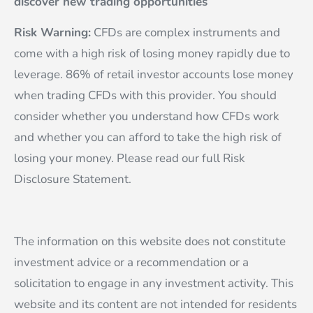
discover new trading opportunities
Risk Warning:
CFDs are complex instruments and
come with a high risk of losing money rapidly due to
leverage. 86% of retail investor accounts lose money
when trading CFDs with this provider. You should
consider whether you understand how CFDs work
and whether you can afford to take the high risk of
losing your money. Please read our full Risk
Disclosure Statement.
The information on this website does not constitute
investment advice or a recommendation or a
solicitation to engage in any investment activity. This
website and its content are not intended for residents