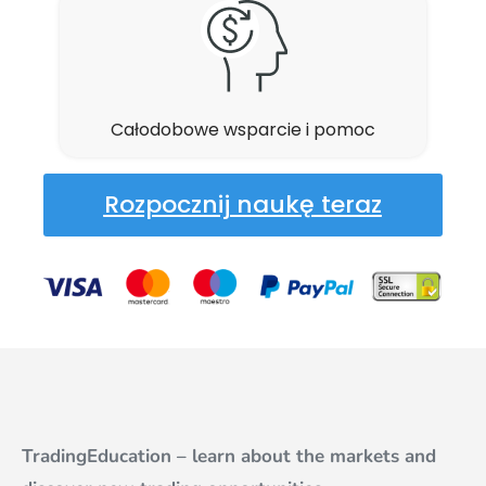
Całodobowe wsparcie i pomoc
Rozpocznij naukę teraz
TradingEducation – learn about the markets and