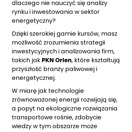
dlaczego nie nauczyć się analizy
rynku i inwestowania w sektor
energetyczny?
Dzięki szerokiej gamie kursów, masz
możliwość zrozumienia strategii
inwestycyjnych i analizowania firm,
takich jak
PKN Orlen
, które kształtują
przyszłość branży paliwowej i
energetycznej.
W miarę jak technologie
zrównoważonej energii rozwijają się,
a popyt na ekologiczne rozwiązania
transportowe rośnie, zdobycie
wiedzy w tym obszarze może