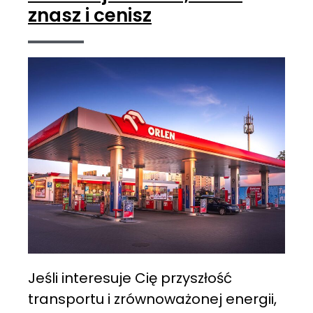
znasz i cenisz
Jeśli interesuje Cię przyszłość
transportu i zrównoważonej energii,