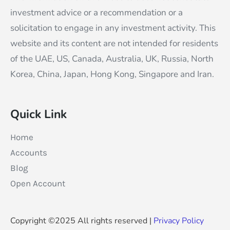
investment advice or a recommendation or a
solicitation to engage in any investment activity. This
website and its content are not intended for residents
of the UAE, US, Canada, Australia, UK, Russia, North
Korea, China, Japan, Hong Kong, Singapore and Iran.
Quick Link
Home
Accounts
Blog
Open Account
Copyright ©2025 All rights reserved |
Privacy Policy