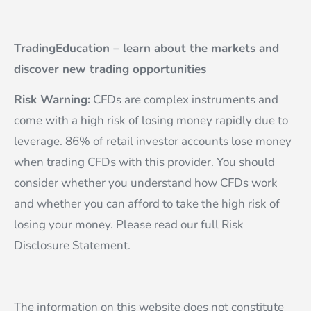
TradingEducation – learn about the markets and
discover new trading opportunities
Risk Warning:
CFDs are complex instruments and
come with a high risk of losing money rapidly due to
leverage. 86% of retail investor accounts lose money
when trading CFDs with this provider. You should
consider whether you understand how CFDs work
and whether you can afford to take the high risk of
losing your money. Please read our full Risk
Disclosure Statement.
The information on this website does not constitute