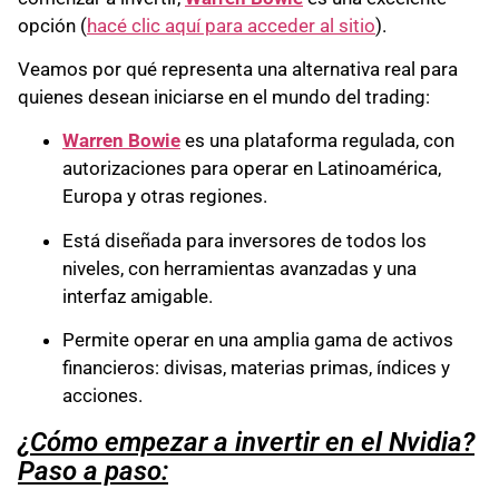
opción (
hacé clic aquí para acceder al sitio
).
Veamos por qué representa una alternativa real para
quienes desean iniciarse en el mundo del trading:
Warren Bowie
es una plataforma regulada, con
autorizaciones para operar en Latinoamérica,
Europa y otras regiones.
Está diseñada para inversores de todos los
niveles, con herramientas avanzadas y una
interfaz amigable.
Permite operar en una amplia gama de activos
financieros: divisas, materias primas, índices y
acciones.
¿Cómo empezar a invertir en el Nvidia?
Paso a paso: