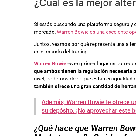
¿Cuál es la mejor alt
Si estás buscando una plataforma segura y co
mercado,
Warren Bowie es una excelente opc
Juntos, veamos por qué representa una alter
en el mundo del trading.
Warren Bowie
es en primer lugar un corredor
que ambos tienen la regulación necesaria 
nivel, podemos decir que están en igualdad
también ofrece una gran cantidad de herram
Además, Warren Bowie le ofrece un
su depósito. ¡No aprovechar este b
¿Qué hace que Warren Bow