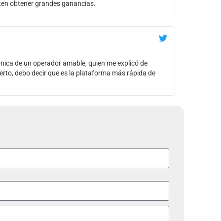
iten obtener grandes ganancias.
ónica de un operador amable, quien me explicó de
ierto, debo decir que es la plataforma más rápida de