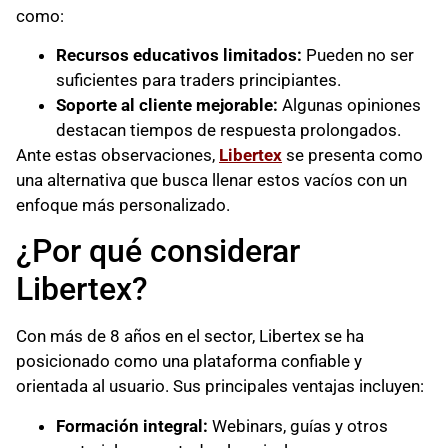
como:
Recursos educativos limitados:
Pueden no ser
suficientes para traders principiantes.
Soporte al cliente mejorable:
Algunas opiniones
destacan tiempos de respuesta prolongados.
Ante estas observaciones,
Libertex
se presenta como
una alternativa que busca llenar estos vacíos con un
enfoque más personalizado.
¿Por qué considerar
Libertex?
Con más de 8 años en el sector, Libertex se ha
posicionado como una plataforma confiable y
orientada al usuario. Sus principales ventajas incluyen:
Formación integral:
Webinars, guías y otros