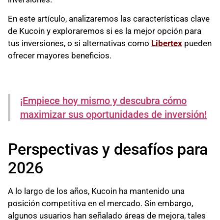
En este artículo, analizaremos las características clave
de Kucoin y exploraremos si es la mejor opción para
tus inversiones, o si alternativas como
Libertex
pueden
ofrecer mayores beneficios.
¡Empiece hoy mismo y descubra cómo
maximizar sus oportunidades de inversión!
Perspectivas y desafíos para
2026
A lo largo de los años, Kucoin ha mantenido una
posición competitiva en el mercado. Sin embargo,
algunos usuarios han señalado áreas de mejora, tales