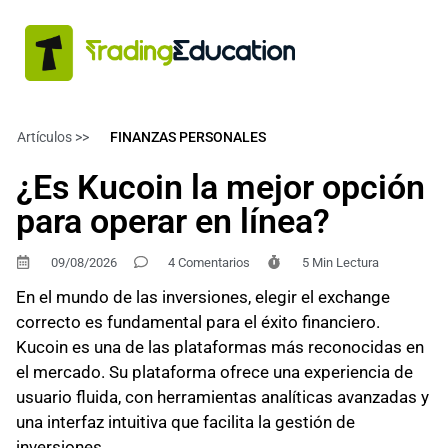
Artículos >>
FINANZAS PERSONALES
¿Es Kucoin la mejor opción
para operar en línea?
09/08/2026
4 Comentarios
5 Min Lectura
En el mundo de las inversiones, elegir el exchange
correcto es fundamental para el éxito financiero.
Kucoin es una de las plataformas más reconocidas en
el mercado. Su plataforma ofrece una experiencia de
usuario fluida, con herramientas analíticas avanzadas y
una interfaz intuitiva que facilita la gestión de
inversiones.