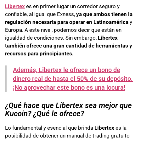
Libertex
es en primer lugar un corredor seguro y
confiable, al igual que Exness,
ya que ambos tienen la
regulación necesaria para operar en Latinoamérica
y
Europa. A este nivel, podemos decir que están en
igualdad de condiciones. Sin embargo,
Libertex
también ofrece una gran cantidad de herramientas y
recursos para principiantes.
Además, Libertex le ofrece un bono de
dinero real de hasta el 50% de su depósito.
¡No aprovechar este bono es una locura!
¿Qué hace que Libertex sea mejor que
Kucoin? ¿Qué le ofrece?
Lo fundamental y esencial que brinda
Libertex
es la
posibilidad de obtener un manual de trading gratuito