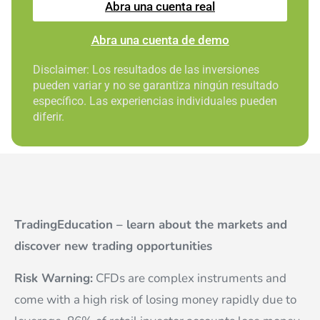
Abra una cuenta real
Abra una cuenta de demo
Disclaimer: Los resultados de las inversiones
pueden variar y no se garantiza ningún resultado
específico. Las experiencias individuales pueden
diferir.
TradingEducation – learn about the markets and
discover new trading opportunities
Risk Warning:
CFDs are complex instruments and
come with a high risk of losing money rapidly due to