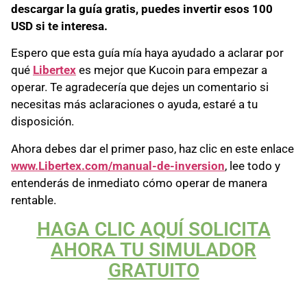
descargar la guía gratis, puedes invertir esos 100
USD si te interesa.
Espero que esta guía mía haya ayudado a aclarar por
qué
Libertex
es mejor que Kucoin para empezar a
operar. Te agradecería que dejes un comentario si
necesitas más aclaraciones o ayuda, estaré a tu
disposición.
Ahora debes dar el primer paso, haz clic en este enlace
www.Libertex.com/manual-de-inversion
, lee todo y
entenderás de inmediato cómo operar de manera
rentable.
HAGA CLIC AQUÍ SOLICITA
AHORA TU SIMULADOR
GRATUITO