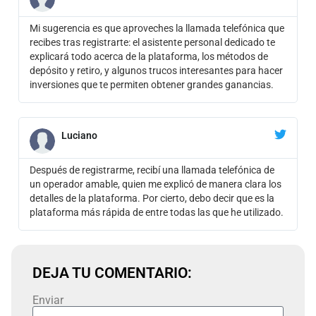
Mi sugerencia es que aproveches la llamada telefónica que
recibes tras registrarte: el asistente personal dedicado te
explicará todo acerca de la plataforma, los métodos de
depósito y retiro, y algunos trucos interesantes para hacer
inversiones que te permiten obtener grandes ganancias.
Luciano
Después de registrarme, recibí una llamada telefónica de
un operador amable, quien me explicó de manera clara los
detalles de la plataforma. Por cierto, debo decir que es la
plataforma más rápida de entre todas las que he utilizado.
DEJA TU COMENTARIO:
Enviar