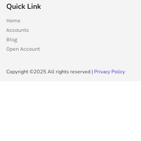
Quick Link
Home
Accounts
Blog
Open Account
Copyright ©2025 All rights reserved |
Privacy Policy