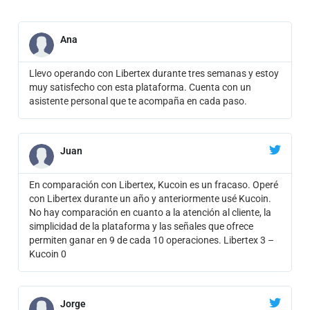
Ana
Llevo operando con Libertex durante tres semanas y estoy
muy satisfecho con esta plataforma. Cuenta con un
asistente personal que te acompaña en cada paso.
Juan
En comparación con Libertex, Kucoin es un fracaso. Operé
con Libertex durante un año y anteriormente usé Kucoin.
No hay comparación en cuanto a la atención al cliente, la
simplicidad de la plataforma y las señales que ofrece
permiten ganar en 9 de cada 10 operaciones. Libertex 3 –
Kucoin 0
Jorge