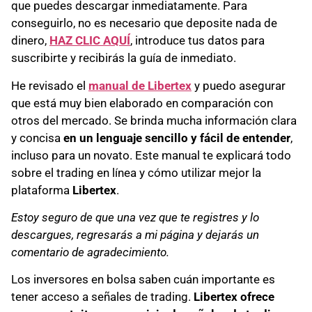
que puedes descargar inmediatamente. Para
conseguirlo, no es necesario que deposite nada de
dinero,
HAZ CLIC AQUÍ
, introduce tus datos para
suscribirte y recibirás la guía de inmediato.
He revisado el
manual de Libertex
y puedo asegurar
que está muy bien elaborado en comparación con
otros del mercado. Se brinda mucha información clara
y concisa
en un lenguaje sencillo y fácil de entender
,
incluso para un novato. Este manual te explicará todo
sobre el trading en línea y cómo utilizar mejor la
plataforma
Libertex
.
Estoy seguro de que una vez que te registres y lo
descargues, regresarás a mi página y dejarás un
comentario de agradecimiento.
Los inversores en bolsa saben cuán importante es
tener acceso a señales de trading.
Libertex ofrece