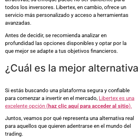
todos los inversores. Libertex, en cambio, ofrece un
servicio más personalizado y acceso a herramientas
avanzadas.
Antes de decidir, se recomienda analizar en
profundidad las opciones disponibles y optar por la
que mejor se adapte a tus objetivos financieros.
¿Cuál es la mejor alternativ
Si estás buscando una plataforma segura y confiable
para comenzar a invertir en el mercado,
Libertex es una
excelente opción (
haz clic aquí para acceder al sitio
).
Juntos, veamos por qué representa una alternativa real
para aquellos que quieren adentrarse en el mundo del
trading.