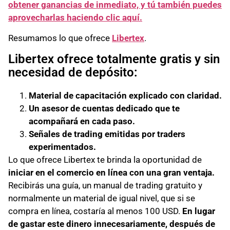
obtener ganancias de inmediato, y tú también puedes
aprovecharlas haciendo clic aquí.
Resumamos lo que ofrece
Libertex
.
Libertex ofrece totalmente gratis y sin
necesidad de depósito:
Material de capacitación explicado con claridad.
Un asesor de cuentas dedicado que te
acompañará en cada paso.
Señales de trading emitidas por traders
experimentados.
Lo que ofrece Libertex te brinda la oportunidad de
iniciar en el comercio en línea con una gran ventaja.
Recibirás una guía, un manual de trading gratuito y
normalmente un material de igual nivel, que si se
compra en línea, costaría al menos 100 USD.
En lugar
de gastar este dinero innecesariamente, después de