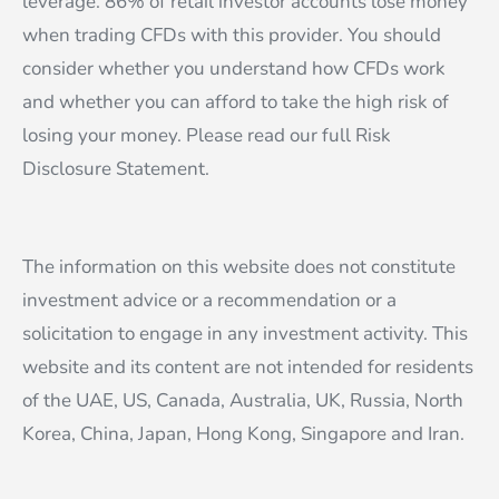
leverage. 86% of retail investor accounts lose money
when trading CFDs with this provider. You should
consider whether you understand how CFDs work
and whether you can afford to take the high risk of
losing your money. Please read our full Risk
Disclosure Statement.
The information on this website does not constitute
investment advice or a recommendation or a
solicitation to engage in any investment activity. This
website and its content are not intended for residents
of the UAE, US, Canada, Australia, UK, Russia, North
Korea, China, Japan, Hong Kong, Singapore and Iran.