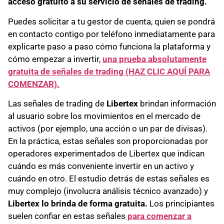
acceso gratuito a su servicio de señales de trading.
Puedes solicitar a tu gestor de cuenta, quien se pondrá
en contacto contigo por teléfono inmediatamente para
explicarte paso a paso cómo funciona la plataforma y
cómo empezar a invertir,
una prueba absolutamente
gratuita de señales de trading (HAZ CLIC AQUÍ PARA
COMENZAR).
Las señales de trading de
Libertex
brindan información
al usuario sobre los movimientos en el mercado de
activos (por ejemplo, una acción o un par de divisas).
En la práctica, estas señales son proporcionadas por
operadores experimentados de Libertex que indican
cuándo es más conveniente invertir en un activo y
cuándo en otro. El estudio detrás de estas señales es
muy complejo (involucra análisis técnico avanzado) y
Libertex lo brinda de forma gratuita.
Los principiantes
suelen confiar en estas señales
para comenzar a