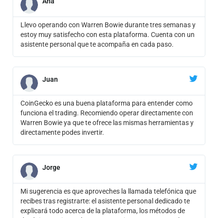
Ana
Llevo operando con Warren Bowie durante tres semanas y
estoy muy satisfecho con esta plataforma. Cuenta con un
asistente personal que te acompaña en cada paso.
Juan
CoinGecko es una buena plataforma para entender como
funciona el trading. Recomiendo operar directamente con
Warren Bowie ya que te ofrece las mismas herramientas y
directamente podes invertir.
Jorge
Mi sugerencia es que aproveches la llamada telefónica que
recibes tras registrarte: el asistente personal dedicado te
explicará todo acerca de la plataforma, los métodos de