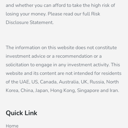
and whether you can afford to take the high risk of
losing your money. Please read our full Risk
Disclosure Statement.
The information on this website does not constitute
investment advice or a recommendation or a
solicitation to engage in any investment activity. This
website and its content are not intended for residents
of the UAE, US, Canada, Australia, UK, Russia, North
Korea, China, Japan, Hong Kong, Singapore and Iran.
Quick Link
Home