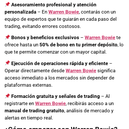
Asesoramiento profesional y atención
personalizada
– En
Warren Bowie
, contarás con un
equipo de expertos que te guiarán en cada paso del
trading, evitando errores costosos.
Bonos y beneficios exclusivos
–
Warren Bowie
te
ofrece hasta un
50% de bono en tu primer depósito
, lo
que te permite comenzar con un mayor capital.
Ejecución de operaciones rápida y eficiente
–
Operar directamente desde
Warren Bowie
significa
acceso inmediato a los mercados sin depender de
plataformas externas.
Formación gratuita y señales de trading
– Al
registrarte en
Warren Bowie
, recibirás acceso a un
manual de trading gratuito
, análisis de mercado y
alertas en tiempo real.