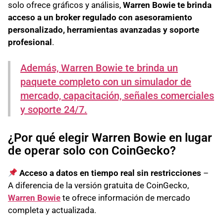
solo ofrece gráficos y análisis,
Warren Bowie te brinda
acceso a un broker regulado con asesoramiento
personalizado, herramientas avanzadas y soporte
profesional
.
Además, Warren Bowie te brinda un
paquete completo con un simulador de
mercado, capacitación, señales comerciales
y soporte 24/7.
¿Por qué elegir Warren Bowie en lugar
de operar solo con CoinGecko?
Acceso a datos en tiempo real sin restricciones
–
A diferencia de la versión gratuita de CoinGecko,
Warren Bowie
te ofrece información de mercado
completa y actualizada.