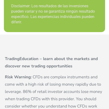
Disclaimer: Los resultados de las inversiones
pueden variar y no se garantiza ningún resultado
específico. Las experiencias individuales pueden
diferir.
TradingEducation – learn about the markets and
discover new trading opportunities
Risk Warning:
CFDs are complex instruments and
come with a high risk of losing money rapidly due to
leverage. 86% of retail investor accounts lose money
when trading CFDs with this provider. You should
consider whether you understand how CFDs work