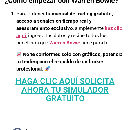
¿Cómo empezar con Warren Bowie?
Para obtener
tu manual de trading gratuito,
acceso a señales en tiempo real y
asesoramiento exclusivo
, simplemente
haz clic
aquí
, ingresa tus datos y recibe todos los
beneficios que
Warren Bowie
tiene para ti.
No te conformes solo con gráficos, potencia
tu trading con el respaldo de un broker
profesional.
HAGA CLIC AQUÍ SOLICITA
AHORA TU SIMULADOR
GRATUITO