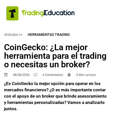
Artículos >>
HERRAMIENTAS TRADING
CoinGecko: ¿La mejor
herramienta para el trading
o necesitas un broker?
08/08/2026
4 Comentarios
5 Min Lectura
¿Es CoinGecko la mejor opción para operar en los
mercados financieros? ¿O es más importante contar
con el apoyo de un broker que brinde asesoramiento
y herramientas personalizadas? Vamos a analizarlo
juntos.