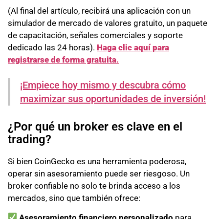
(Al final del artículo, recibirá una aplicación con un
simulador de mercado de valores gratuito, un paquete
de capacitación, señales comerciales y soporte
dedicado las 24 horas).
Haga clic aquí para
registrarse de forma gratuita
.
¡Empiece hoy mismo y descubra cómo
maximizar sus oportunidades de inversión!
¿Por qué un broker es clave en el
trading?
Si bien CoinGecko es una herramienta poderosa,
operar sin asesoramiento puede ser riesgoso. Un
broker confiable no solo te brinda acceso a los
mercados, sino que también ofrece:
Asesoramiento financiero personalizado
para