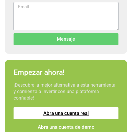
Mensaje
Empezar ahora!
¡Descubre la mejor alternativa a esta herramienta
y comienza a invertir con una plataforma
confiable!
Abra una cuenta real
Abra una cuenta de demo