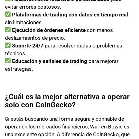
evitar errores costosos.
Plataformas de trading con datos en tiempo real
sin limitaciones.
Ejecución de órdenes eficiente
con menos
deslizamientos de precio.
Soporte 24/7
para resolver dudas o problemas
técnicos.
Educación y señales de trading
para mejorar
estrategias.
¿Cuál es la mejor alternativa a operar
solo con CoinGecko?
Si estás buscando una forma segura y confiable de
operar en los mercados financieros, Warren Bowie es
una excelente opción. A diferencia de CoinGecko, que