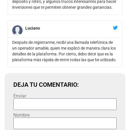
depósito y retiro, y algunos trucos interesantes para hacer
inversiones que te permiten obtener grandes ganancias.
Luciano
Después de registrarme, recibí una llamada telefónica de
un operador amable, quien me explicó de manera clara los
detalles de la plataforma. Por cierto, debo decir que es la
plataforma más rápida de entre todas las que he utilizado.
DEJA TU COMENTARIO:
Enviar
Nombre