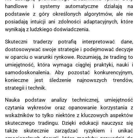
handlowe i systemy automatyczne działają na
podstawie z góry określonych algorytmów, ale nie
posiadają intuicji ani zdolności adaptacyjnych, które
wynikają z ludzkiego doświadczenia.
Skuteczni traderzy potrafią interpretować dane,
dostosowywać swoje strategie i podejmować decyzje
w oparciu o warunki rynkowe. Rozumieją, że trading to
umiejętność, która wymaga ciągłej praktyki, nauki i
samodoskonalenia. Aby pozostać konkurencyjnym,
konieczne jest śledzenie najnowszych trendów,
strategii i technik.
Nauka podstaw analizy technicznej, umiejętność
czytania wykresów oraz opanowanie korzystania z
wskaźników to tylko niektóre z kluczowych aspektów
skutecznego tradingu. Dzięki edukacji nauczysz się
także skutecznie zarządzać ryzykiem i unikać