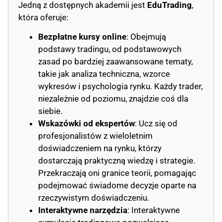
Jedną z dostępnych akademii jest
EduTrading
,
która oferuje:
Bezpłatne kursy online
: Obejmują
podstawy tradingu, od podstawowych
zasad po bardziej zaawansowane tematy,
takie jak analiza techniczna, wzorce
wykresów i psychologia rynku. Każdy trader,
niezależnie od poziomu, znajdzie coś dla
siebie.
Wskazówki od ekspertów
: Ucz się od
profesjonalistów z wieloletnim
doświadczeniem na rynku, którzy
dostarczają praktyczną wiedzę i strategie.
Przekraczają oni granice teorii, pomagając
podejmować świadome decyzje oparte na
rzeczywistym doświadczeniu.
Interaktywne narzędzia
: Interaktywne