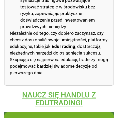
symulacje tradingowe pozwalające
testować strategie w środowisku bez
ryzyka, zapewniając praktyczne
doświadczenie przed inwestowaniem
prawdziwych pieniędzy.
Niezależnie od tego, czy dopiero zaczynasz, czy
chcesz doskonalić swoje umiejętności, platformy
edukacyjne, takie jak
EduTrading
, dostarczają
niezbędnych narzędzi do osiągnięcia sukcesu.
Skupiając się najpierw na edukacji, traderzy mogą
podejmować bardziej świadome decyzje od
pierwszego dnia.
NAUCZ SIĘ HANDLU Z
EDUTRADING!