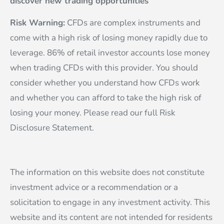
discover new trading opportunities
Risk Warning:
CFDs are complex instruments and
come with a high risk of losing money rapidly due to
leverage. 86% of retail investor accounts lose money
when trading CFDs with this provider. You should
consider whether you understand how CFDs work
and whether you can afford to take the high risk of
losing your money. Please read our full Risk
Disclosure Statement.
The information on this website does not constitute
investment advice or a recommendation or a
solicitation to engage in any investment activity. This
website and its content are not intended for residents