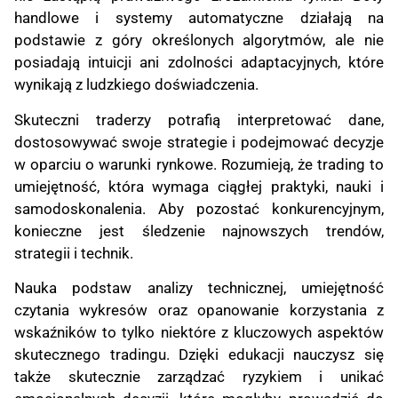
handlowe i systemy automatyczne działają na
podstawie z góry określonych algorytmów, ale nie
posiadają intuicji ani zdolności adaptacyjnych, które
wynikają z ludzkiego doświadczenia.
Skuteczni traderzy potrafią interpretować dane,
dostosowywać swoje strategie i podejmować decyzje
w oparciu o warunki rynkowe. Rozumieją, że trading to
umiejętność, która wymaga ciągłej praktyki, nauki i
samodoskonalenia. Aby pozostać konkurencyjnym,
konieczne jest śledzenie najnowszych trendów,
strategii i technik.
Nauka podstaw analizy technicznej, umiejętność
czytania wykresów oraz opanowanie korzystania z
wskaźników to tylko niektóre z kluczowych aspektów
skutecznego tradingu. Dzięki edukacji nauczysz się
także skutecznie zarządzać ryzykiem i unikać