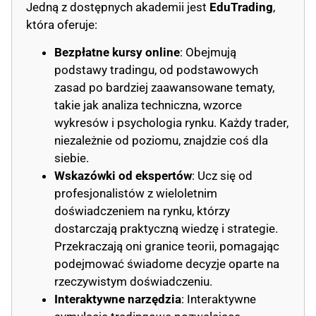
Jedną z dostępnych akademii jest
EduTrading
,
która oferuje:
Bezpłatne kursy online
: Obejmują
podstawy tradingu, od podstawowych
zasad po bardziej zaawansowane tematy,
takie jak analiza techniczna, wzorce
wykresów i psychologia rynku. Każdy trader,
niezależnie od poziomu, znajdzie coś dla
siebie.
Wskazówki od ekspertów
: Ucz się od
profesjonalistów z wieloletnim
doświadczeniem na rynku, którzy
dostarczają praktyczną wiedzę i strategie.
Przekraczają oni granice teorii, pomagając
podejmować świadome decyzje oparte na
rzeczywistym doświadczeniu.
Interaktywne narzędzia
: Interaktywne