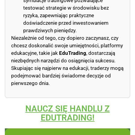
symulacje tradingowe pozwalające
testować strategie w środowisku bez
ryzyka, zapewniając praktyczne
doświadczenie przed inwestowaniem
prawdziwych pieniędzy.
Niezależnie od tego, czy dopiero zaczynasz, czy
chcesz doskonalić swoje umiejętności, platformy
edukacyjne, takie jak
EduTrading
, dostarczają
niezbędnych narzędzi do osiągnięcia sukcesu.
Skupiając się najpierw na edukacji, traderzy mogą
podejmować bardziej świadome decyzje od
pierwszego dnia.
NAUCZ SIĘ HANDLU Z
EDUTRADING!