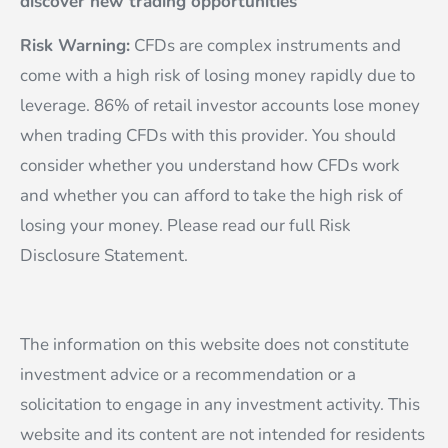
discover new trading opportunities
Risk Warning:
CFDs are complex instruments and
come with a high risk of losing money rapidly due to
leverage. 86% of retail investor accounts lose money
when trading CFDs with this provider. You should
consider whether you understand how CFDs work
and whether you can afford to take the high risk of
losing your money. Please read our full Risk
Disclosure Statement.
The information on this website does not constitute
investment advice or a recommendation or a
solicitation to engage in any investment activity. This
website and its content are not intended for residents