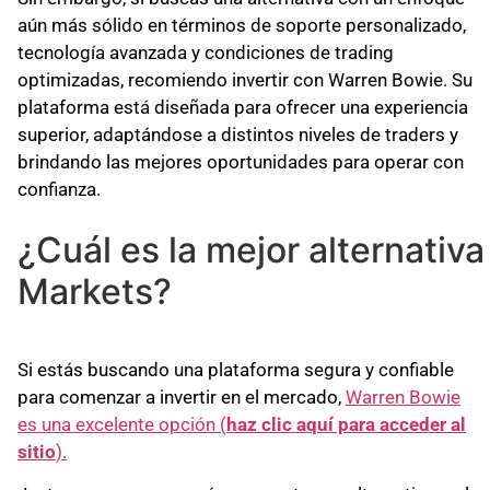
aún más sólido en términos de soporte personalizado,
tecnología avanzada y condiciones de trading
optimizadas, recomiendo invertir con Warren Bowie. Su
plataforma está diseñada para ofrecer una experiencia
superior, adaptándose a distintos niveles de traders y
brindando las mejores oportunidades para operar con
confianza.
¿Cuál es la mejor alternativa
Markets?
Si estás buscando una plataforma segura y confiable
para comenzar a invertir en el mercado,
Warren Bowie
es una excelente opción (
haz clic aquí para acceder al
sitio
).