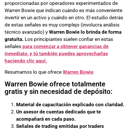
proporcionadas por operadores experimentados de
Warren Bowie que indican cuándo es más conveniente
invertir en un activo y cuándo en otro. El estudio detrás
de estas señales es muy complejo (involucra análisis
técnico avanzado) y
Warren Bowie lo brinda de forma
gratuita.
Los principiantes suelen confiar en estas
señales
para comenzar a obtener ganancias de
inmediato, y tú también puedes aprovecharlas
haciendo clic aquí.
Resumamos lo que ofrece
Warren Bowie
.
Warren Bowie ofrece totalmente
gratis y sin necesidad de depósito:
Material de capacitación explicado con claridad.
Un asesor de cuentas dedicado que te
acompañará en cada paso.
Señales de trading emitidas por traders