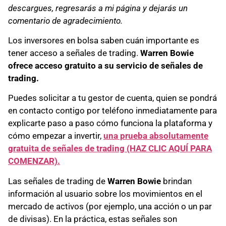
descargues, regresarás a mi página y dejarás un
comentario de agradecimiento.
Los inversores en bolsa saben cuán importante es
tener acceso a señales de trading.
Warren Bowie
ofrece acceso gratuito a su servicio de señales de
trading.
Puedes solicitar a tu gestor de cuenta, quien se pondrá
en contacto contigo por teléfono inmediatamente para
explicarte paso a paso cómo funciona la plataforma y
cómo empezar a invertir,
una prueba absolutamente
gratuita de señales de trading (HAZ CLIC AQUÍ PARA
COMENZAR).
Las señales de trading de
Warren Bowie
brindan
información al usuario sobre los movimientos en el
mercado de activos (por ejemplo, una acción o un par
de divisas). En la práctica, estas señales son