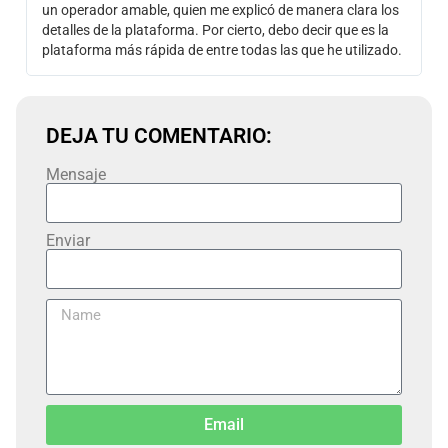
un operador amable, quien me explicó de manera clara los
detalles de la plataforma. Por cierto, debo decir que es la
plataforma más rápida de entre todas las que he utilizado.
DEJA TU COMENTARIO:
Mensaje
Enviar
Email