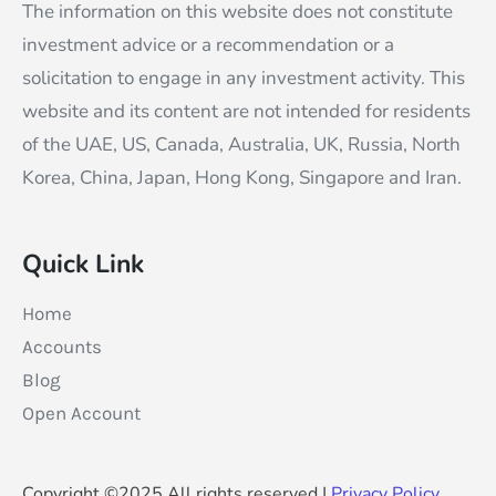
The information on this website does not constitute
investment advice or a recommendation or a
solicitation to engage in any investment activity. This
website and its content are not intended for residents
of the UAE, US, Canada, Australia, UK, Russia, North
Korea, China, Japan, Hong Kong, Singapore and Iran.
Quick Link
Home
Accounts
Blog
Open Account
Copyright ©2025 All rights reserved |
Privacy Policy