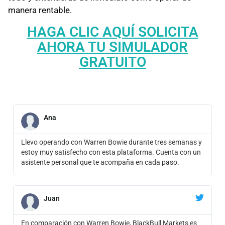
manera rentable.
HAGA CLIC AQUÍ SOLICITA
AHORA TU SIMULADOR
GRATUITO
Ana
Llevo operando con Warren Bowie durante tres semanas y
estoy muy satisfecho con esta plataforma. Cuenta con un
asistente personal que te acompaña en cada paso.
Juan
En comparación con Warren Bowie, BlackBull Markets es