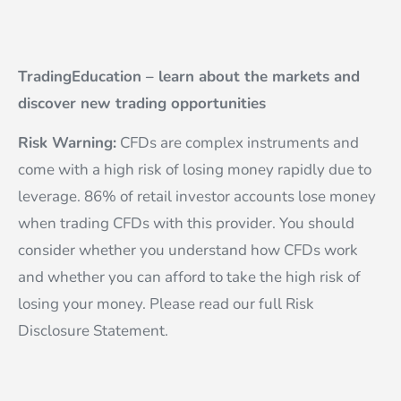
TradingEducation – learn about the markets and
discover new trading opportunities
Risk Warning:
CFDs are complex instruments and
come with a high risk of losing money rapidly due to
leverage. 86% of retail investor accounts lose money
when trading CFDs with this provider. You should
consider whether you understand how CFDs work
and whether you can afford to take the high risk of
losing your money. Please read our full Risk
Disclosure Statement.