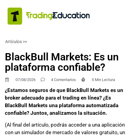
Artículos >>
FINANZAS PERSONALES
BlackBull Markets: Es un
plataforma confiable?
07/08/2026
4 Comentarios
5 Min Lectura
¿Estamos seguros de que BlackBull Markets es un
broker adecuado para el trading en línea? ¿Es
BlackBull Markets una plataforma automatizada
confiable? Juntos, analizamos la situación.
(Al final del artículo, podrás acceder a una aplicación
con un simulador de mercado de valores gratuito, un