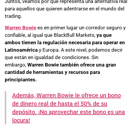
Juntos, veamos por qué representa una alternativa real
para aquellos que quieren adentrarse en el mundo del
trading.
Warren Bowie
es en primer lugar un corredor seguro y
confiable, al igual que BlackBull Markets,
ya que
ambos tienen la regulación necesaria para operar en
Latinoamérica
y Europa. A este nivel, podemos decir
que están en igualdad de condiciones. Sin
embargo,
Warren Bowie también ofrece una gran
cantidad de herramientas y recursos para
principiantes.
Además, Warren Bowie le ofrece un bono
de dinero real de hasta el 50% de su
depósito. ¡No aprovechar este bono es una
locura!