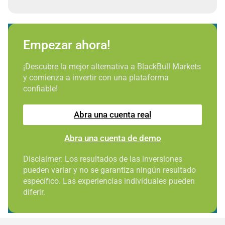
Empezar ahora!
¡Descubre la mejor alternativa a BlackBull Markets
y comienza a invertir con una plataforma
confiable!
Abra una cuenta real
Abra una cuenta de demo
Disclaimer: Los resultados de las inversiones
pueden variar y no se garantiza ningún resultado
específico. Las experiencias individuales pueden
diferir.