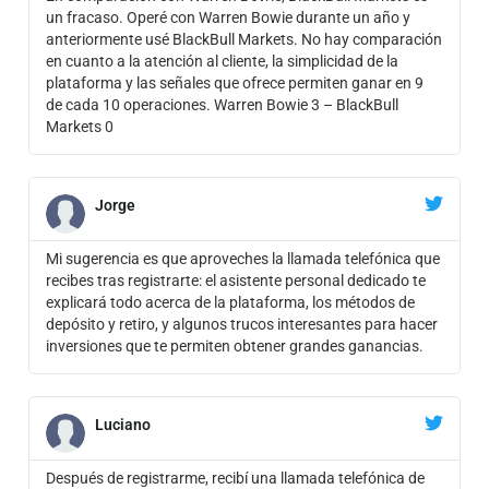
un fracaso. Operé con Warren Bowie durante un año y
anteriormente usé BlackBull Markets. No hay comparación
en cuanto a la atención al cliente, la simplicidad de la
plataforma y las señales que ofrece permiten ganar en 9
de cada 10 operaciones. Warren Bowie 3 – BlackBull
Markets 0
Jorge
Mi sugerencia es que aproveches la llamada telefónica que
recibes tras registrarte: el asistente personal dedicado te
explicará todo acerca de la plataforma, los métodos de
depósito y retiro, y algunos trucos interesantes para hacer
inversiones que te permiten obtener grandes ganancias.
Luciano
Después de registrarme, recibí una llamada telefónica de