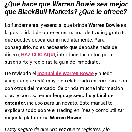
¿Qué hace que Warren Bowie sea mejor
que BlackBull Markets? ¿Qué le ofrece?
Lo fundamental y esencial que brinda
Warren Bowie
es
la posibilidad de obtener un manual de trading gratuito
que puedes descargar inmediatamente. Para
conseguirlo, no es necesario que deposite nada de
dinero,
HAZ CLIC AQUÍ
, introduce tus datos para
suscribirte y recibirás la guía de inmediato.
He revisado el
manual de Warren Bowie
y puedo
asegurar que está muy bien elaborado en comparación
con otros del mercado. Se brinda mucha información
clara y concisa
en un lenguaje sencillo y fácil de
entender
, incluso para un novato. Este manual te
explicará todo sobre el trading en línea y cómo utilizar
mejor la plataforma
Warren Bowie
.
Estoy seguro de que una vez que te registres y lo